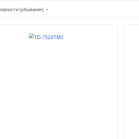
лярности (убывание)