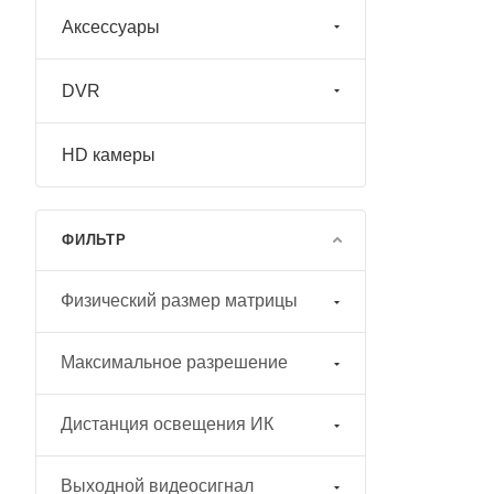
Аксессуары
DVR
HD камеры
ФИЛЬТР
Физический размер матрицы
Максимальное разрешение
Дистанция освещения ИК
Выходной видеосигнал