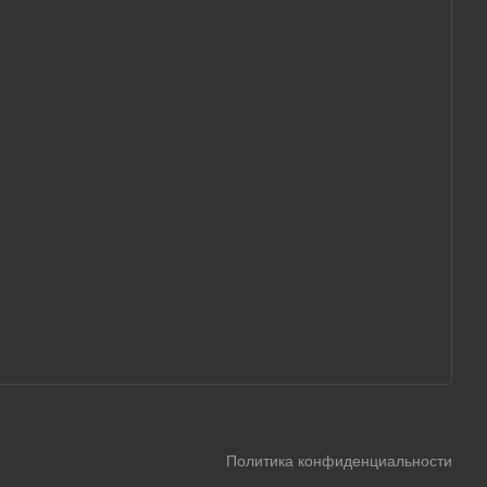
Политика конфиденциальности