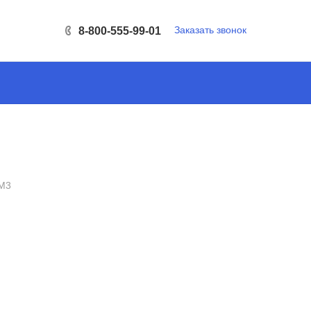
Заказать звонок
8-800-555-99-01
M3