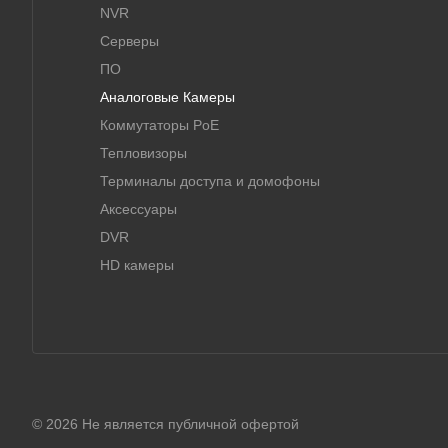
NVR
Серверы
ПО
Аналоговые Камеры
Коммутаторы PoE
Тепловизоры
Терминалы доступа и домофоны
Аксессуары
DVR
HD камеры
© 2026 Не является публичной офертой