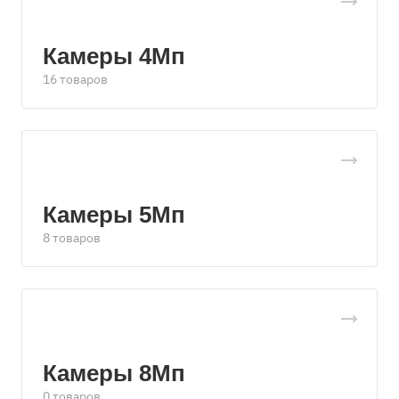
Камеры 4Мп
16 товаров
Камеры 5Мп
8 товаров
Камеры 8Мп
0 товаров