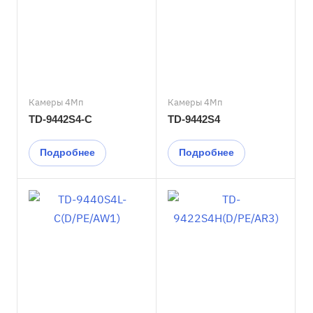
Камеры 4Мп
Камеры 4Мп
TD-9442S4-C
TD-9442S4
Подробнее
Подробнее