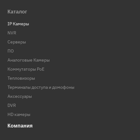
Каталог
IP Камеры
NVR
Серверы
ПО
Аналоговые Камеры
Коммутаторы PoE
Тепловизоры
Терминалы доступа и домофоны
Аксессуары
DVR
HD камеры
Компания