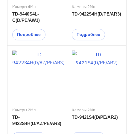
Камеры 4Мп
Камеры 2Мп
TD-9440S4L-
TD-9422S4H(D/PE/AR3)
C(D/PE/AW1)
Подробнее
Подробнее
Камеры 2Мп
Камеры 2Мп
TD-
TD-9421S4(D/PE/AR2)
9422S4H(D/AZ/PE/AR3)