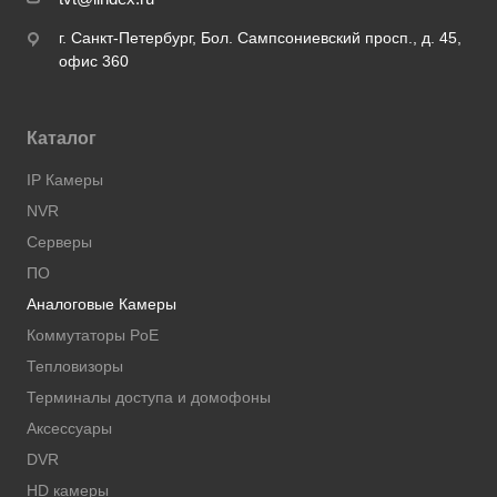
г. Санкт-Петербург, Бол. Сампсониевский просп., д. 45,
офис 360
Каталог
IP Камеры
NVR
Серверы
ПО
Аналоговые Камеры
Коммутаторы PoE
Тепловизоры
Терминалы доступа и домофоны
Аксессуары
DVR
HD камеры