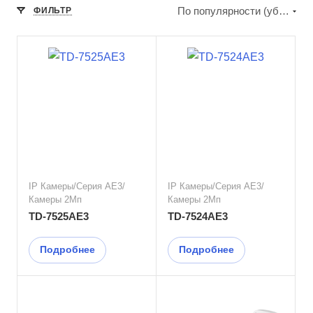
По популярности (убывание)
ФИЛЬТР
IP Камеры/Серия AE3/
IP Камеры/Серия AE3/
Камеры 2Мп
Камеры 2Мп
TD-7525AE3
TD-7524AE3
Подробнее
Подробнее