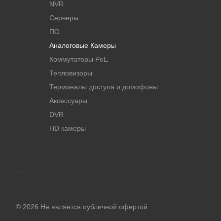
NVR
Серверы
ПО
Аналоговые Камеры
Коммутаторы PoE
Тепловизоры
Терминалы доступа и домофоны
Аксессуары
DVR
HD камеры
© 2026 Не является публичной офертой