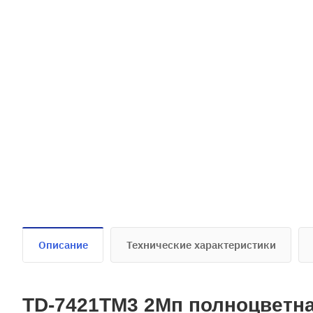
Описание
Технические характеристики
TD-7421TM3 2Мп полноцветна