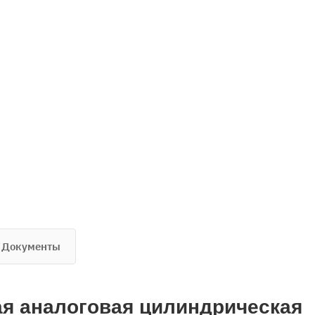
Документы
я аналоговая цилиндрическая