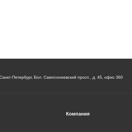
. Санкт-Петербург, Бол. Сампсониевский просп., д. 45, офис 360
Компания