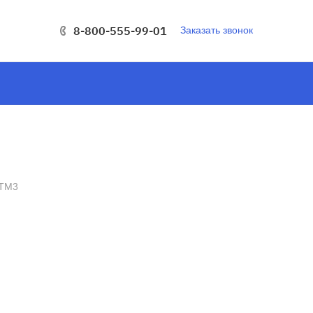
8-800-555-99-01
Заказать звонок
1TM3