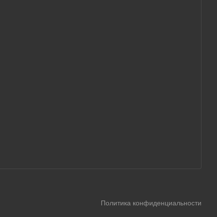
Политика конфиденциальности