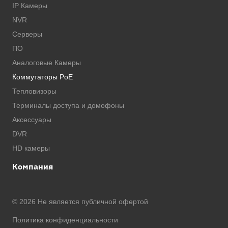
IP Камеры
NVR
Серверы
ПО
Аналоговые Камеры
Коммутаторы PoE
Тепловизоры
Терминалы доступа и домофоны
Аксессуары
DVR
HD камеры
Компания
© 2026 Не является публичной офертой
Политика конфиденциальности