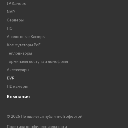
IP Камеры
NVR
Серверы
ПО
Аналоговые Камеры
Коммутаторы PoE
Тепловизоры
Терминалы доступа и домофоны
Аксессуары
DVR
HD камеры
Компания
© 2026 Не является публичной офертой
Политика конфиденциальности