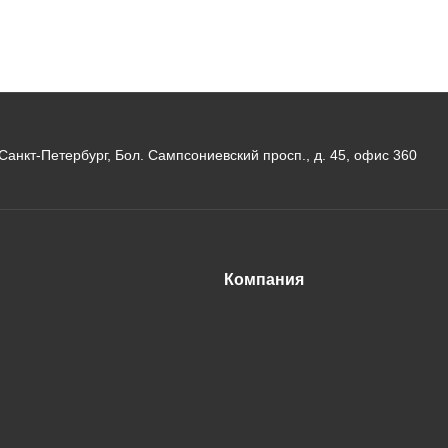
. Санкт-Петербург, Бол. Сампсониевский просп., д. 45, офис 360
Компания