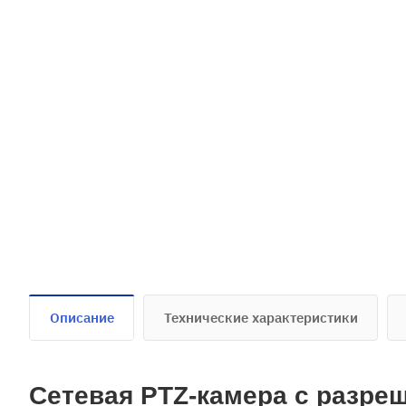
Описание
Технические характеристики
Сетевая PTZ-камера с разре