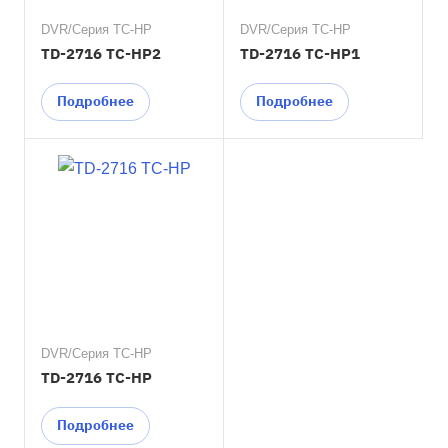
DVR/Серия TC-HP
DVR/Серия TC-HP
TD-2716 TC-HP2
TD-2716 TC-HP1
Подробнее
Подробнее
DVR/Серия TC-HP
TD-2716 TC-HP
Подробнее