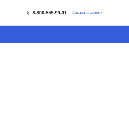
Заказать звонок
8-800-555-99-01